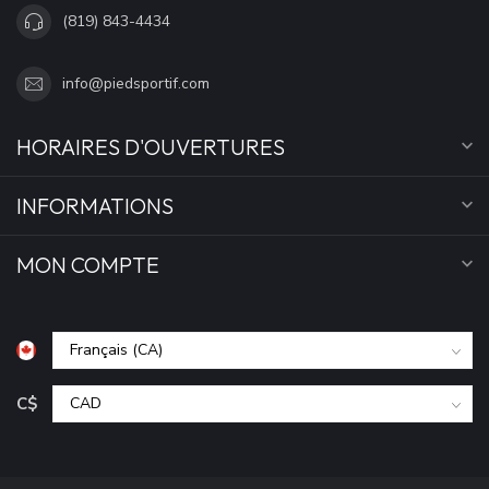
(819) 843-4434
info@piedsportif.com
HORAIRES D'OUVERTURES
INFORMATIONS
MON COMPTE
C$