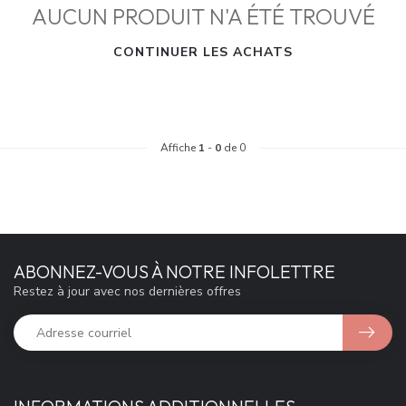
AUCUN PRODUIT N'A ÉTÉ TROUVÉ
CONTINUER LES ACHATS
Affiche
1
-
0
de 0
ABONNEZ-VOUS À NOTRE INFOLETTRE
Restez à jour avec nos dernières offres