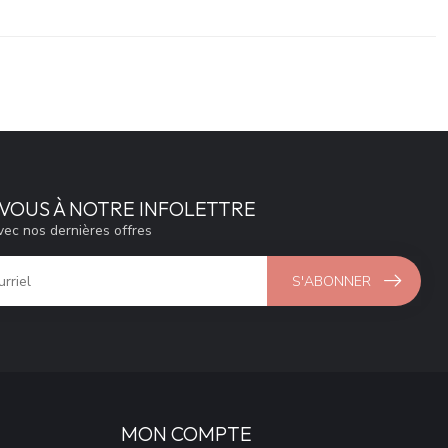
VOUS À NOTRE INFOLETTRE
vec nos dernières offres
S'ABONNER
MON COMPTE