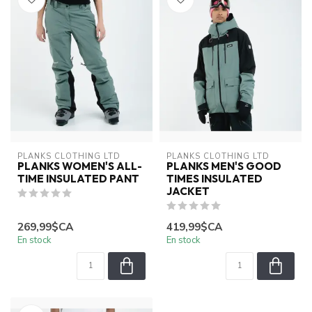
PLANKS CLOTHING LTD
PLANKS CLOTHING LTD
PLANKS WOMEN'S ALL-
PLANKS MEN'S GOOD
TIME INSULATED PANT
TIMES INSULATED
JACKET
269,99$CA
419,99$CA
En stock
En stock