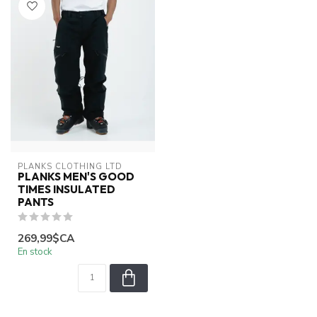
PLANKS CLOTHING LTD
PLANKS MEN'S GOOD
TIMES INSULATED
PANTS
269,99$CA
En stock