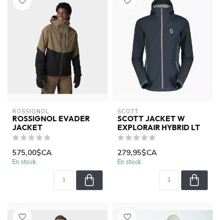
ROSSIGNOL
SCOTT
ROSSIGNOL EVADER
SCOTT JACKET W
JACKET
EXPLORAIR HYBRID LT
575,00$CA
279,95$CA
En stock
En stock