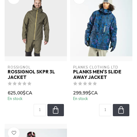
ROSSIGNOL
PLANKS CLOTHING LTD
ROSSIGNOL SKPR 3L
PLANKS MEN'S SLIDE
JACKET
AWAY JACKET
625,00$CA
299,99$CA
En stock
En stock