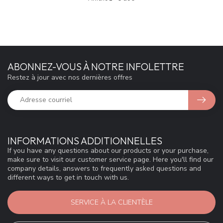
ABONNEZ-VOUS À NOTRE INFOLETTRE
Restez à jour avec nos dernières offres
INFORMATIONS ADDITIONNELLES
If you have any questions about our products or your purchase,
make sure to visit our customer service page. Here you'll find our
company details, answers to frequently asked questions and
different ways to get in touch with us.
SERVICE À LA CLIENTÈLE