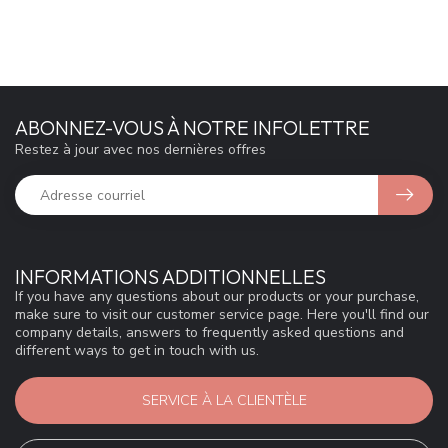
ABONNEZ-VOUS À NOTRE INFOLETTRE
Restez à jour avec nos dernières offres
INFORMATIONS ADDITIONNELLES
If you have any questions about our products or your purchase,
make sure to visit our customer service page. Here you'll find our
company details, answers to frequently asked questions and
different ways to get in touch with us.
SERVICE À LA CLIENTÈLE