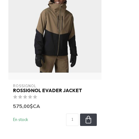
ROSSIGNOL
ROSSIGNOL EVADER JACKET
575,00$CA
En stock