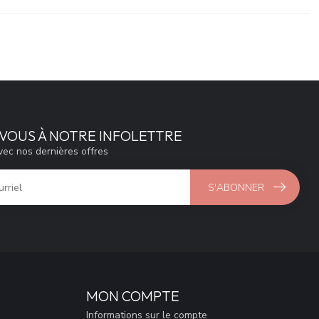
VOUS À NOTRE INFOLETTRE
vec nos dernières offres
S'ABONNER
MON COMPTE
Informations sur le compte