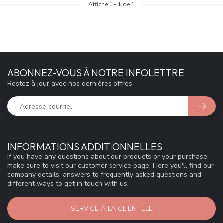
Affiche
1
-
1
de 1
ABONNEZ-VOUS À NOTRE INFOLETTRE
Restez à jour avec nos dernières offres
INFORMATIONS ADDITIONNELLES
If you have any questions about our products or your purchase,
make sure to visit our customer service page. Here you'll find our
company details, answers to frequently asked questions and
different ways to get in touch with us.
SERVICE À LA CLIENTÈLE