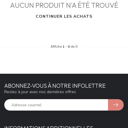
AUCUN PRODUIT N'A ÉTÉ TROUVÉ
CONTINUER LES ACHATS
Affiche
1
-
0
de 0
ABONNEZ-VOUS À NOTRE INFOLETTRE
Restez à jour avec nos dernières offres