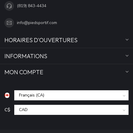
(819) 843-4434
info@piedsportif.com
HORAIRES D'OUVERTURES
INFORMATIONS
MON COMPTE
C$