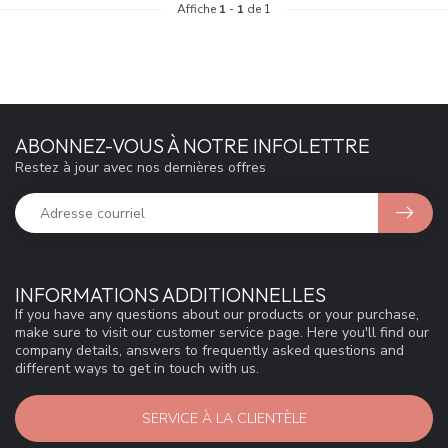
Affiche
1
-
1
de 1
ABONNEZ-VOUS À NOTRE INFOLETTRE
Restez à jour avec nos dernières offres
INFORMATIONS ADDITIONNELLES
If you have any questions about our products or your purchase,
make sure to visit our customer service page. Here you'll find our
company details, answers to frequently asked questions and
different ways to get in touch with us.
SERVICE À LA CLIENTÈLE