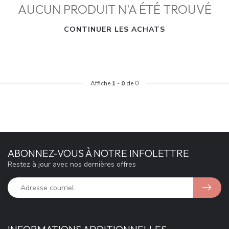
AUCUN PRODUIT N'A ÉTÉ TROUVÉ
CONTINUER LES ACHATS
Affiche
1
-
0
de 0
ABONNEZ-VOUS À NOTRE INFOLETTRE
Restez à jour avec nos dernières offres