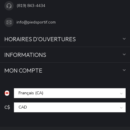
(819) 843-4434
info@piedsportif.com
HORAIRES D'OUVERTURES
INFORMATIONS
MON COMPTE
C$