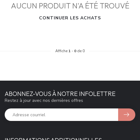
AUCUN PRODUIT N'A ÉTÉ TROUVÉ
CONTINUER LES ACHATS
Affiche
1
-
0
de 0
ABONNEZ-VOUS À NOTRE INFOLETTRE
Restez à jour avec nos dernières offres