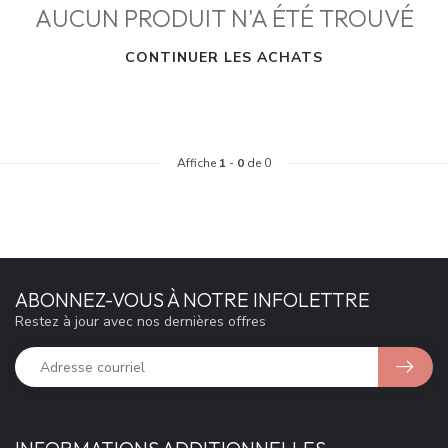
AUCUN PRODUIT N'A ÉTÉ TROUVÉ
CONTINUER LES ACHATS
Affiche
1
-
0
de 0
ABONNEZ-VOUS À NOTRE INFOLETTRE
Restez à jour avec nos dernières offres