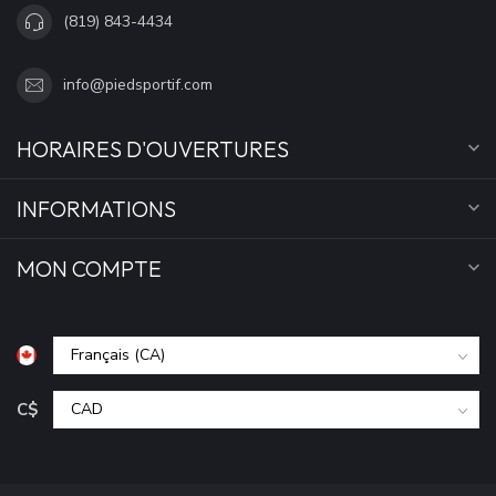
(819) 843-4434
info@piedsportif.com
HORAIRES D'OUVERTURES
INFORMATIONS
MON COMPTE
C$