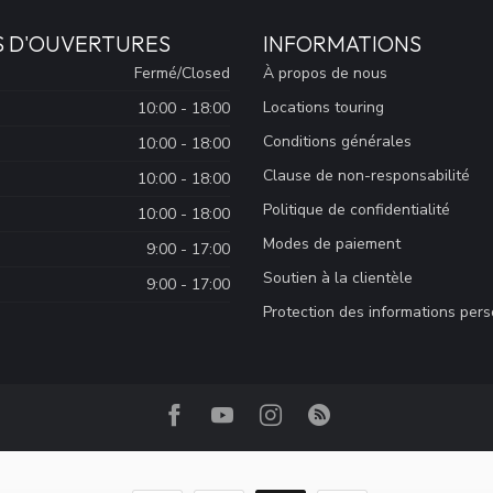
S D'OUVERTURES
INFORMATIONS
Fermé/Closed
À propos de nous
Locations touring
10:00 - 18:00
Conditions générales
10:00 - 18:00
Clause de non-responsabilité
10:00 - 18:00
Politique de confidentialité
10:00 - 18:00
Modes de paiement
9:00 - 17:00
Soutien à la clientèle
9:00 - 17:00
Protection des informations per