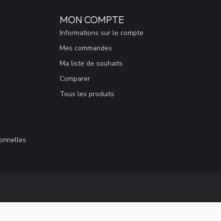
MON COMPTE
Informations sur le compte
Mes commandes
Ma liste de souhaits
Comparer
Tous les produits
sonnelles