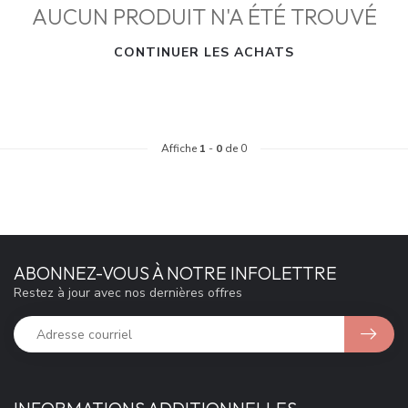
AUCUN PRODUIT N'A ÉTÉ TROUVÉ
CONTINUER LES ACHATS
Affiche
1
-
0
de 0
ABONNEZ-VOUS À NOTRE INFOLETTRE
Restez à jour avec nos dernières offres