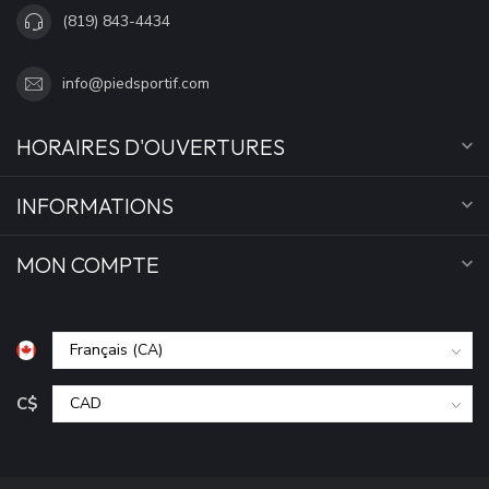
(819) 843-4434
info@piedsportif.com
HORAIRES D'OUVERTURES
INFORMATIONS
MON COMPTE
C$