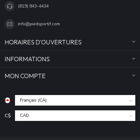
(819) 843-4434
info@piedsportif.com
HORAIRES D'OUVERTURES
INFORMATIONS
MON COMPTE
C$