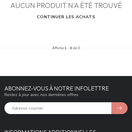
AUCUN PRODUIT N'A ÉTÉ TROUVÉ
CONTINUER LES ACHATS
Affiche
1
-
0
de 0
ABONNEZ-VOUS À NOTRE INFOLETTRE
Restez à jour avec nos dernières offres