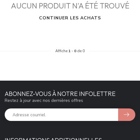
AUCUN PRODUIT N'A ÉTÉ TROUVÉ
CONTINUER LES ACHATS
Affiche
1
-
0
de 0
ABONNEZ-VOUS À NOTRE INFOLETTRE
Restez à jour avec nos dernières offres