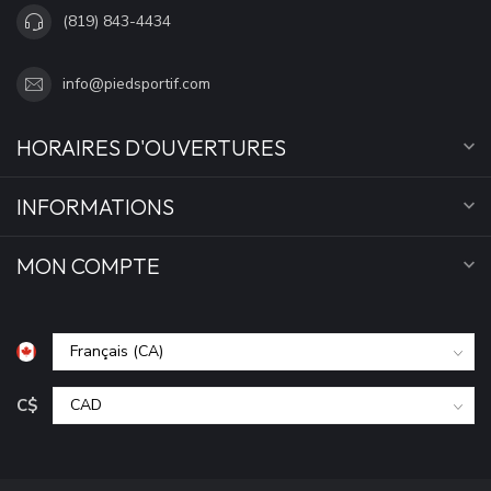
(819) 843-4434
info@piedsportif.com
HORAIRES D'OUVERTURES
INFORMATIONS
MON COMPTE
C$