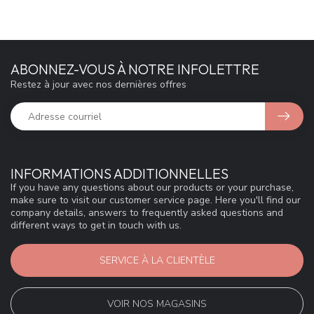
ABONNEZ-VOUS À NOTRE INFOLETTRE
Restez à jour avec nos dernières offres
INFORMATIONS ADDITIONNELLES
If you have any questions about our products or your purchase,
make sure to visit our customer service page. Here you'll find our
company details, answers to frequently asked questions and
different ways to get in touch with us.
SERVICE À LA CLIENTÈLE
VOIR NOS MAGASINS