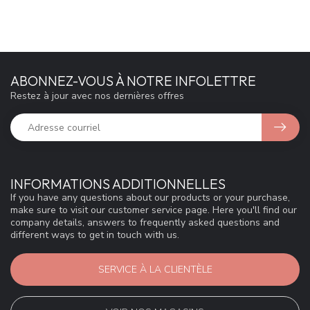
ABONNEZ-VOUS À NOTRE INFOLETTRE
Restez à jour avec nos dernières offres
INFORMATIONS ADDITIONNELLES
If you have any questions about our products or your purchase,
make sure to visit our customer service page. Here you'll find our
company details, answers to frequently asked questions and
different ways to get in touch with us.
SERVICE À LA CLIENTÈLE