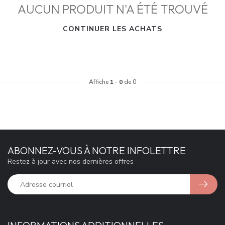
AUCUN PRODUIT N'A ÉTÉ TROUVÉ
CONTINUER LES ACHATS
Affiche
1
-
0
de 0
ABONNEZ-VOUS À NOTRE INFOLETTRE
Restez à jour avec nos dernières offres