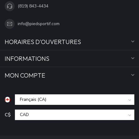
(819) 843-4434
info@piedsportif.com
HORAIRES D'OUVERTURES
INFORMATIONS
MON COMPTE
C$