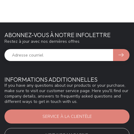
ABONNEZ-VOUS À NOTRE INFOLETTRE
Restez à jour avec nos dernières offres
INFORMATIONS ADDITIONNELLES
If you have any questions about our products or your purchase,
make sure to visit our customer service page. Here you'll find our
company details, answers to frequently asked questions and
different ways to get in touch with us.
SERVICE À LA CLIENTÈLE