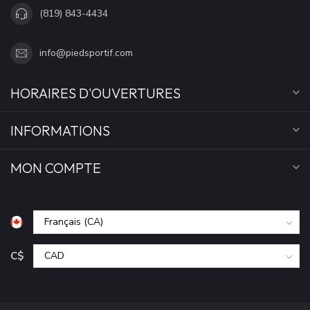
(819) 843-4434
info@piedsportif.com
HORAIRES D'OUVERTURES
INFORMATIONS
MON COMPTE
C$