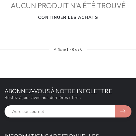
AUCUN PRODUIT N'A ÉTÉ TROUVÉ
CONTINUER LES ACHATS
Affiche
1
-
0
de 0
ABONNEZ-VOUS À NOTRE INFOLETTRE
Restez à jour avec nos dernières offres