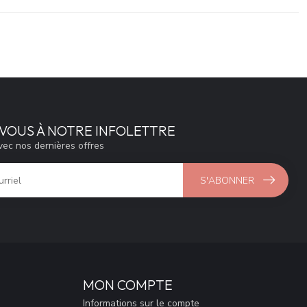
VOUS À NOTRE INFOLETTRE
vec nos dernières offres
S'ABONNER
MON COMPTE
Informations sur le compte