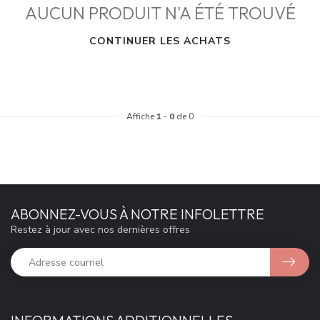
AUCUN PRODUIT N'A ÉTÉ TROUVÉ
CONTINUER LES ACHATS
Affiche
1
-
0
de 0
ABONNEZ-VOUS À NOTRE INFOLETTRE
Restez à jour avec nos dernières offres