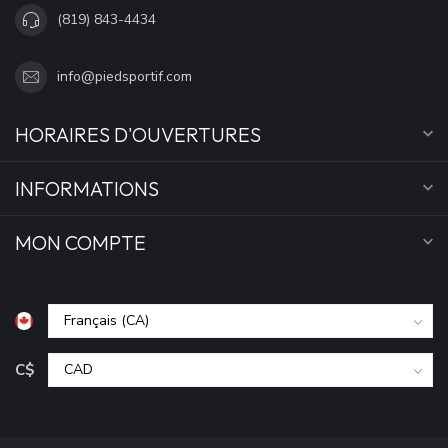
(819) 843-4434
info@piedsportif.com
HORAIRES D'OUVERTURES
INFORMATIONS
MON COMPTE
C$