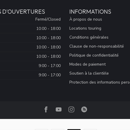
S D'OUVERTURES
INFORMATIONS
Fermé/Closed
À propos de nous
Locations touring
10:00 - 18:00
Conditions générales
10:00 - 18:00
Clause de non-responsabilité
10:00 - 18:00
Politique de confidentialité
10:00 - 18:00
Modes de paiement
9:00 - 17:00
Soutien à la clientèle
9:00 - 17:00
Protection des informations per