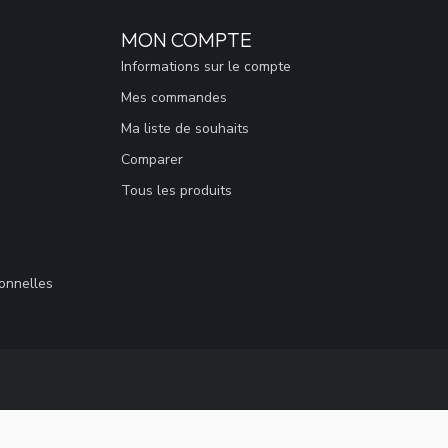
MON COMPTE
Informations sur le compte
Mes commandes
Ma liste de souhaits
Comparer
Tous les produits
sonnelles