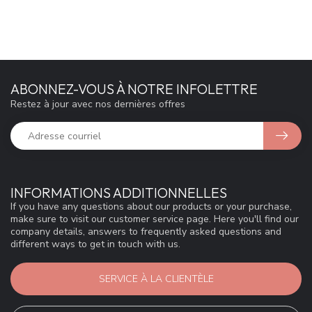
ABONNEZ-VOUS À NOTRE INFOLETTRE
Restez à jour avec nos dernières offres
INFORMATIONS ADDITIONNELLES
If you have any questions about our products or your purchase,
make sure to visit our customer service page. Here you'll find our
company details, answers to frequently asked questions and
different ways to get in touch with us.
SERVICE À LA CLIENTÈLE