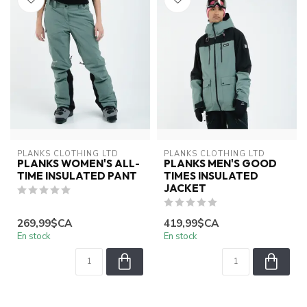
PLANKS CLOTHING LTD
PLANKS CLOTHING LTD
PLANKS WOMEN'S ALL-
PLANKS MEN'S GOOD
TIME INSULATED PANT
TIMES INSULATED
JACKET
269,99$CA
419,99$CA
En stock
En stock