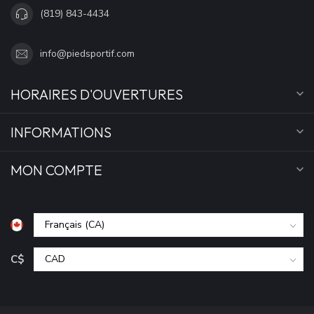
(819) 843-4434
info@piedsportif.com
HORAIRES D'OUVERTURES
INFORMATIONS
MON COMPTE
C$