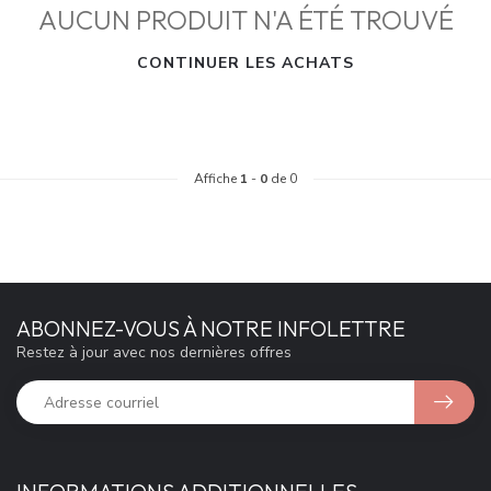
AUCUN PRODUIT N'A ÉTÉ TROUVÉ
CONTINUER LES ACHATS
Affiche
1
-
0
de 0
ABONNEZ-VOUS À NOTRE INFOLETTRE
Restez à jour avec nos dernières offres