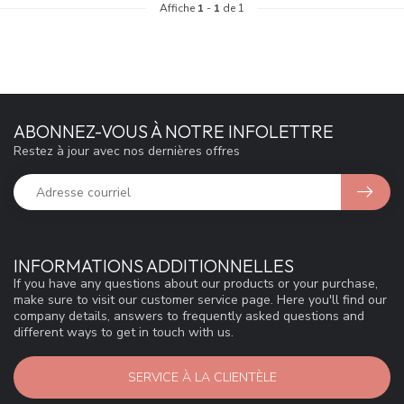
Affiche
1
-
1
de 1
ABONNEZ-VOUS À NOTRE INFOLETTRE
Restez à jour avec nos dernières offres
INFORMATIONS ADDITIONNELLES
If you have any questions about our products or your purchase,
make sure to visit our customer service page. Here you'll find our
company details, answers to frequently asked questions and
different ways to get in touch with us.
SERVICE À LA CLIENTÈLE