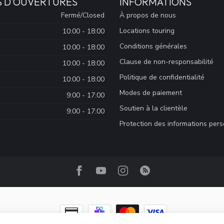
S D'OUVERTURES
INFORMATIONS
Fermé/Closed
À propos de nous
Locations touring
10:00 - 18:00
Conditions générales
10:00 - 18:00
Clause de non-responsabilité
10:00 - 18:00
Politique de confidentialité
10:00 - 18:00
Modes de paiement
9:00 - 17:00
Soutien à la clientèle
9:00 - 17:00
Protection des informations per