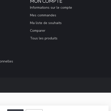
MON COMPTE
Informations sur le compte
Mes commandes
Ma liste de souhaits
Comparer
Tous les produits
sonnelles