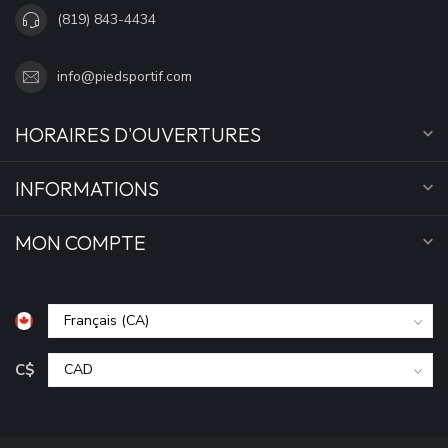
(819) 843-4434
info@piedsportif.com
HORAIRES D'OUVERTURES
INFORMATIONS
MON COMPTE
C$