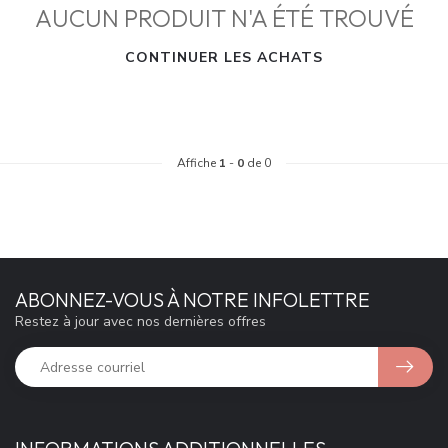
AUCUN PRODUIT N'A ÉTÉ TROUVÉ
CONTINUER LES ACHATS
Affiche
1
-
0
de 0
ABONNEZ-VOUS À NOTRE INFOLETTRE
Restez à jour avec nos dernières offres