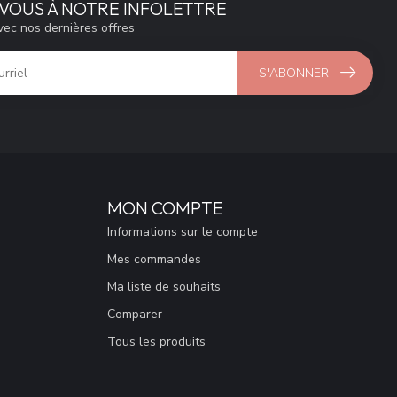
VOUS À NOTRE INFOLETTRE
vec nos dernières offres
S'ABONNER
MON COMPTE
Informations sur le compte
Mes commandes
Ma liste de souhaits
Comparer
Tous les produits