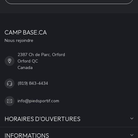
CAMP BASE.CA
Nous rejoindre
2387 Ch de Parc, Orford
Orford QC
Canada
(819) 843-4434
info@piedsportif.com
HORAIRES D'OUVERTURES
INFORMATIONS