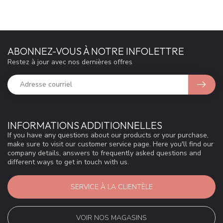
ABONNEZ-VOUS À NOTRE INFOLETTRE
Restez à jour avec nos dernières offres
INFORMATIONS ADDITIONNELLES
If you have any questions about our products or your purchase,
make sure to visit our customer service page. Here you'll find our
company details, answers to frequently asked questions and
different ways to get in touch with us.
SERVICE À LA CLIENTÈLE
VOIR NOS MAGASINS