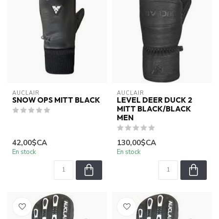
AUCLAIR
AUCLAIR
SNOW OPS MITT BLACK
LEVEL DEER DUCK 2
MITT BLACK/BLACK
MEN
42,00$CA
130,00$CA
En stock
En stock