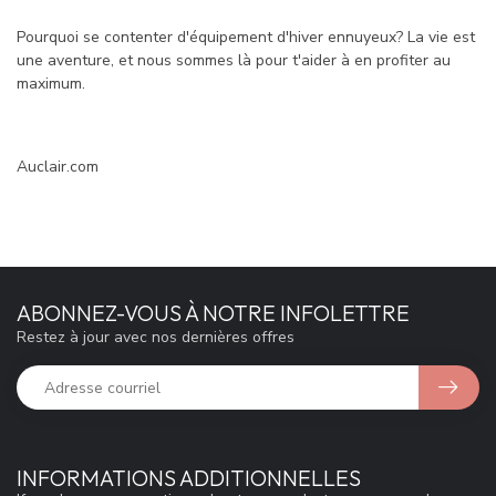
Pourquoi se contenter d'équipement d'hiver ennuyeux? La vie est
une aventure, et nous sommes là pour t'aider à en profiter au
maximum.
Auclair.com
ABONNEZ-VOUS À NOTRE INFOLETTRE
Restez à jour avec nos dernières offres
INFORMATIONS ADDITIONNELLES