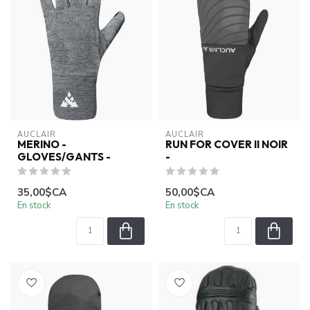
AUCLAIR
AUCLAIR
MERINO -
RUN FOR COVER II NOIR
GLOVES/GANTS -
-
35,00$CA
50,00$CA
En stock
En stock