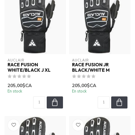
AUCLAIR
AUCLAIR
RACE FUSION
RACE FUSION JR
WHITE/BLACK J XL
BLACK/WHITE M
205,00$CA
205,00$CA
En stock
En stock