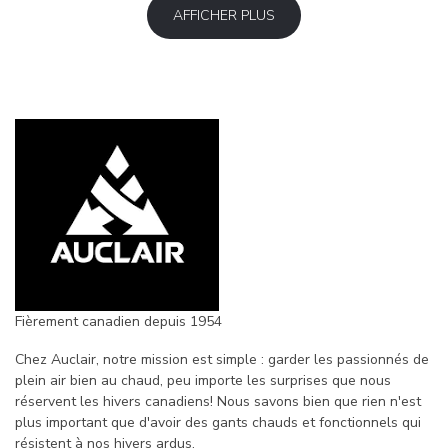
AFFICHER PLUS
Fièrement canadien depuis 1954
Chez Auclair, notre mission est simple : garder les passionnés de
plein air bien au chaud, peu importe les surprises que nous
réservent les hivers canadiens! Nous savons bien que rien n'est
plus important que d'avoir des gants chauds et fonctionnels qui
résistent à nos hivers ardus.