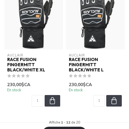
AUCLAIR
AUCLAIR
RACE FUSION
RACE FUSION
FINGERMITT
FINGERMITT
BLACK/WHITE XL
BLACK/WHITE L
230,00$CA
230,00$CA
En stock
En stock
Affiche
1
-
12
de 20