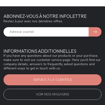
ABONNEZ-VOUS À NOTRE INFOLETTRE
Restez à jour avec nos dernières offres
INFORMATIONS ADDITIONNELLES
If you have any questions about our products or your purchase,
make sure to visit our customer service page. Here you'll find our
company details, answers to frequently asked questions and
different ways to get in touch with us.
SERVICE À LA CLIENTÈLE
VOIR NOS MAGASINS