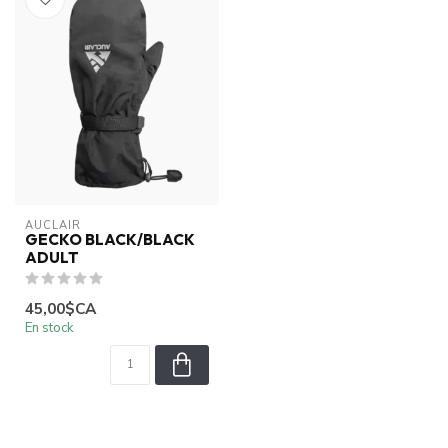
AUCLAIR
GECKO BLACK/BLACK
ADULT
45,00$CA
En stock