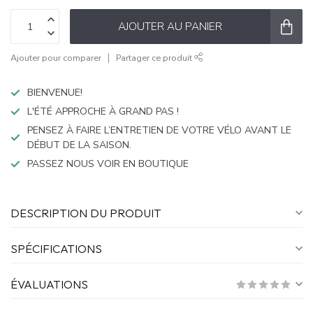
AJOUTER AU PANIER
Ajouter pour comparer
Partager ce produit
BIENVENUE!
L'ÉTÉ APPROCHE À GRAND PAS !
PENSEZ À FAIRE L’ENTRETIEN DE VOTRE VÉLO AVANT LE
DÉBUT DE LA SAISON.
PASSEZ NOUS VOIR EN BOUTIQUE
DESCRIPTION DU PRODUIT
SPÉCIFICATIONS
ÉVALUATIONS