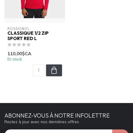
ROSSIGNOL
CLASSIQUE 1/2 ZIP
SPORT RED L
110,00$CA
En stock
ABONNEZ-VOUS À NOTRE INFOLETTRE
Restez à jour avec nos dernières offres