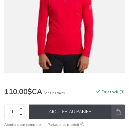
110,00$CA
En stock (3)
Sans les taxes
AJOUTER AU PANIER
Ajouter pour comparer
Partager ce produit