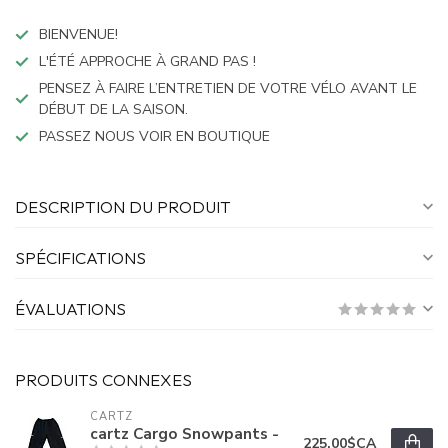
BIENVENUE!
L'ÉTÉ APPROCHE À GRAND PAS !
PENSEZ À FAIRE L’ENTRETIEN DE VOTRE VÉLO AVANT LE
DÉBUT DE LA SAISON.
PASSEZ NOUS VOIR EN BOUTIQUE
DESCRIPTION DU PRODUIT
SPÉCIFICATIONS
ÉVALUATIONS
PRODUITS CONNEXES
CARTZ
cartz Cargo Snowpants -
225,00$CA