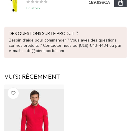
159,99$CA
En stock
DES QUESTIONS SUR LE PRODUIT ?
Besoin d'aide pour commander ? Vous avez des questions
sur nos produits ? Contacter nous au (819)-843-4434 ou par
e-mail -
info@piedsportif.com
VU(S) RÉCEMMENT