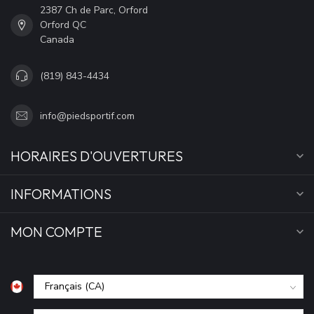
2387 Ch de Parc, Orford
Orford QC
Canada
(819) 843-4434
info@piedsportif.com
HORAIRES D'OUVERTURES
INFORMATIONS
MON COMPTE