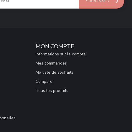
S'ABONNER
MON COMPTE
Informations sur le compte
Mes commandes
Ma liste de souhaits
Comparer
Tous les produits
sonnelles