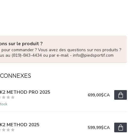
ns sur le produit ?
e pour commander ? Vous avez des questions sur nos produits ?
us au (819)-843-4434 ou par e-mail -
info@piedsportif.com
 CONNEXES
 K2 METHOD PRO 2025
699,00$CA
tock
 K2 METHOD 2025
599,99$CA