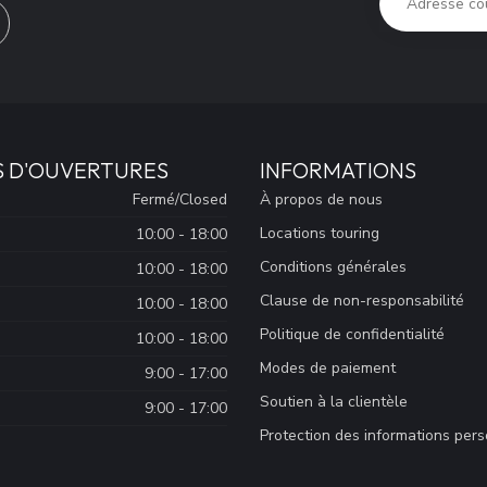
S D'OUVERTURES
INFORMATIONS
Fermé/Closed
À propos de nous
Locations touring
10:00 - 18:00
Conditions générales
10:00 - 18:00
Clause de non-responsabilité
10:00 - 18:00
Politique de confidentialité
10:00 - 18:00
Modes de paiement
9:00 - 17:00
Soutien à la clientèle
9:00 - 17:00
Protection des informations per