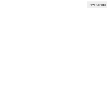
revolver pro