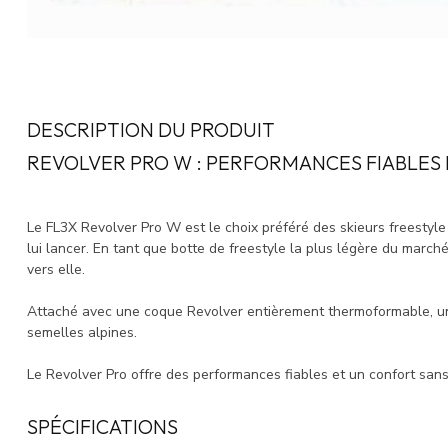
DESCRIPTION DU PRODUIT
REVOLVER PRO W : PERFORMANCES FIABLES
Le FL3X Revolver Pro W est le choix préféré des skieurs freestyl
lui lancer. En tant que botte de freestyle la plus légère du marché,
vers elle.
Attaché avec une coque Revolver entièrement thermoformable, une
semelles alpines.
Le Revolver Pro offre des performances fiables et un confort san
SPÉCIFICATIONS