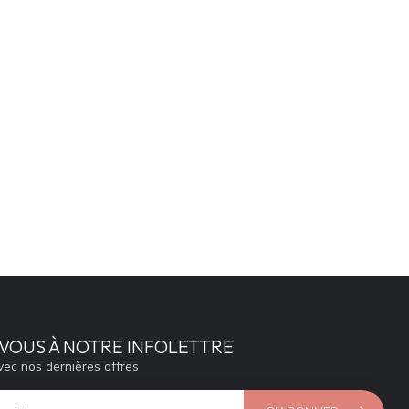
VOUS À NOTRE INFOLETTRE
vec nos dernières offres