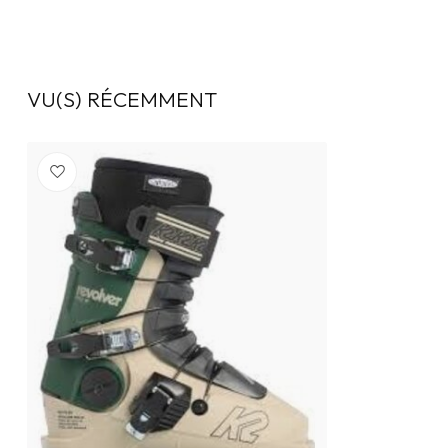
VU(S) RÉCEMMENT