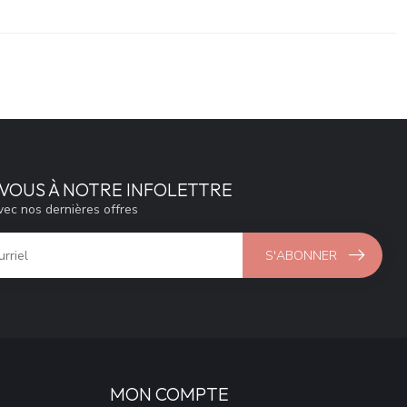
VOUS À NOTRE INFOLETTRE
vec nos dernières offres
S'ABONNER
MON COMPTE