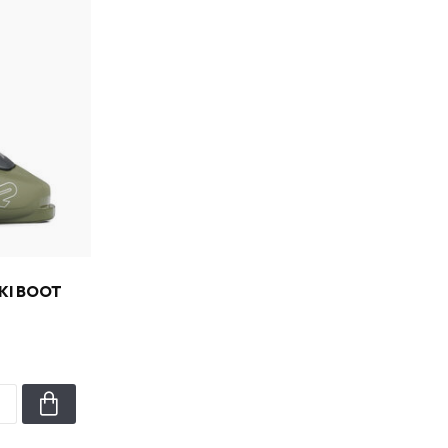
SKI BOOT