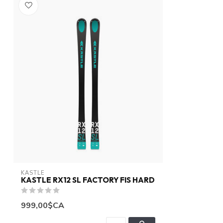
KASTLE
KASTLE RX12 SL FACTORY FIS HARD
999,00$CA