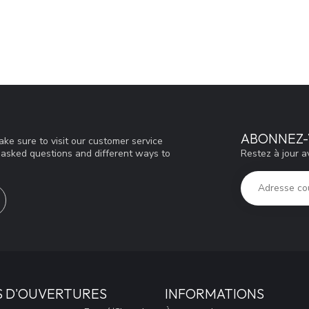
ABONNEZ-
ke sure to visit our customer service
Restez à jour a
y asked questions and different ways to
S D'OUVERTURES
INFORMATIONS