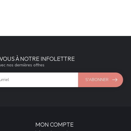
VOUS À NOTRE INFOLETTRE
vec nos dernières offres
S'ABONNER
MON COMPTE