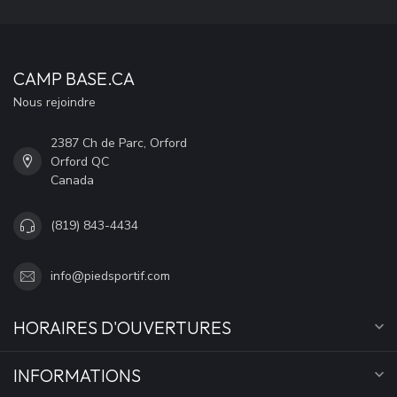
CAMP BASE.CA
Nous rejoindre
2387 Ch de Parc, Orford
Orford QC
Canada
(819) 843-4434
info@piedsportif.com
HORAIRES D'OUVERTURES
INFORMATIONS