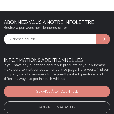
ABONNEZ-VOUS À NOTRE INFOLETTRE
Restez à jour avec nos dernières offres
INFORMATIONS ADDITIONNELLES
If you have any questions about our products or your purchase,
make sure to visit our customer service page. Here you'll find our
company details, answers to frequently asked questions and
different ways to get in touch with us.
SERVICE À LA CLIENTÈLE
VOIR NOS MAGASINS