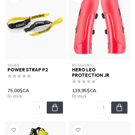
SIDAS
ROSSIGNOL
POWER STRAP P2
HERO LEG
PROTECTION JR
75,00$CA
139,95$CA
En stock
En stock