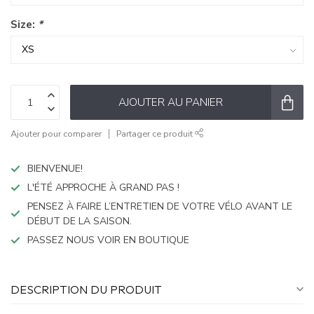
Size:
*
AJOUTER AU PANIER
Ajouter pour comparer
Partager ce produit
BIENVENUE!
L'ÉTÉ APPROCHE À GRAND PAS !
PENSEZ À FAIRE L’ENTRETIEN DE VOTRE VÉLO AVANT LE
DÉBUT DE LA SAISON.
PASSEZ NOUS VOIR EN BOUTIQUE
DESCRIPTION DU PRODUIT