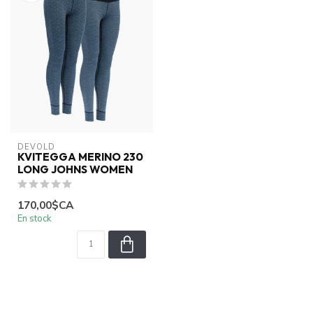
DEVOLD
KVITEGGA MERINO 230
LONG JOHNS WOMEN
170,00$CA
En stock