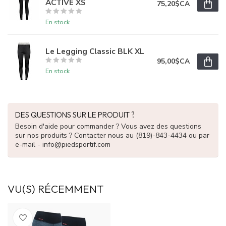
ACTIVE XS
75,20$CA
En stock
Le Legging Classic BLK XL
95,00$CA
En stock
DES QUESTIONS SUR LE PRODUIT ?
Besoin d'aide pour commander ? Vous avez des questions
sur nos produits ? Contacter nous au (819)-843-4434 ou par
e-mail -
info@piedsportif.com
VU(S) RÉCEMMENT