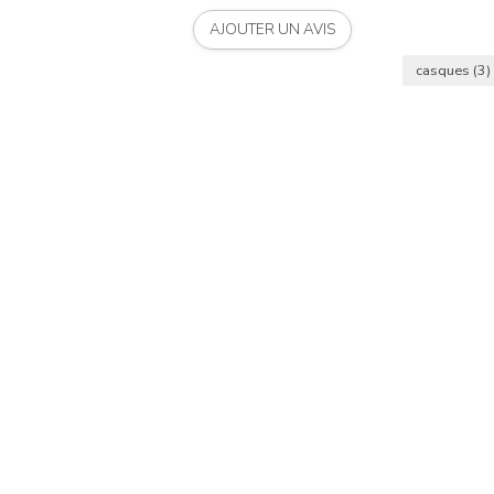
AJOUTER UN AVIS
casques
(3)