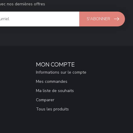
vec nos dernières offres
S'ABONNER
MON COMPTE
Informations sur le compte
Mes commandes
Ma liste de souhaits
Comparer
Tous les produits