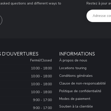
Restez à jour a
y asked questions and different ways to
S D'OUVERTURES
INFORMATIONS
Fermé/Closed
À propos de nous
Locations touring
10:00 - 18:00
Conditions générales
10:00 - 18:00
Clause de non-responsabilité
10:00 - 18:00
Politique de confidentialité
10:00 - 18:00
Modes de paiement
9:00 - 17:00
Soutien à la clientèle
9:00 - 17:00