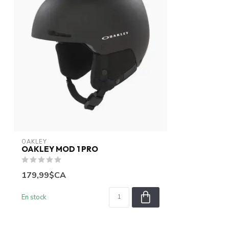
OAKLEY
OAKLEY MOD 1 PRO
179,99$CA
En stock