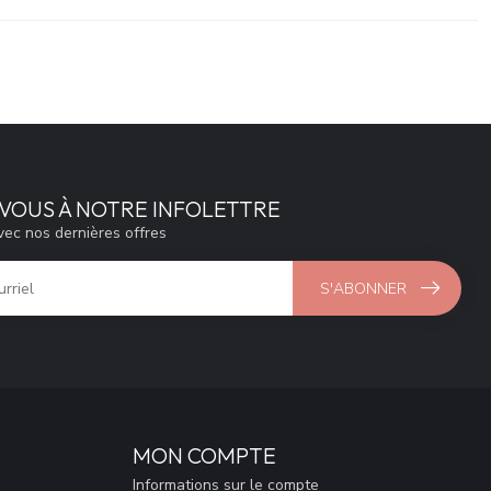
VOUS À NOTRE INFOLETTRE
vec nos dernières offres
S'ABONNER
MON COMPTE
Informations sur le compte