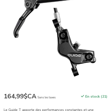
164,99$CA
En stock (21)
Sans les taxes
Le Guide T apporte des performances constantes et une