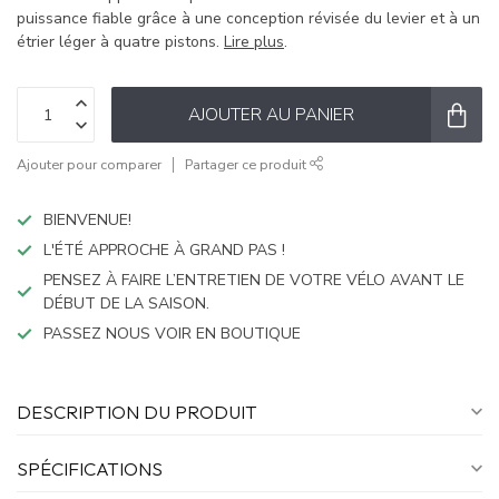
puissance fiable grâce à une conception révisée du levier et à un
étrier léger à quatre pistons.
Lire plus
.
AJOUTER AU PANIER
Ajouter pour comparer
Partager ce produit
BIENVENUE!
L'ÉTÉ APPROCHE À GRAND PAS !
PENSEZ À FAIRE L’ENTRETIEN DE VOTRE VÉLO AVANT LE
DÉBUT DE LA SAISON.
PASSEZ NOUS VOIR EN BOUTIQUE
DESCRIPTION DU PRODUIT
SPÉCIFICATIONS