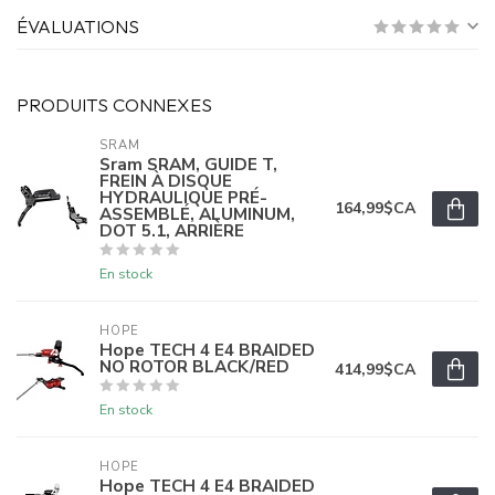
ÉVALUATIONS
PRODUITS CONNEXES
SRAM
Sram SRAM, GUIDE T,
FREIN À DISQUE
HYDRAULIQUE PRÉ-
164,99$CA
ASSEMBLÉ, ALUMINUM,
DOT 5.1, ARRIÈRE
En stock
HOPE
Hope TECH 4 E4 BRAIDED
NO ROTOR BLACK/RED
414,99$CA
En stock
HOPE
Hope TECH 4 E4 BRAIDED