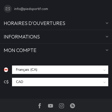
info@piedsportif.com
HORAIRES D'OUVERTURES
INFORMATIONS
MON COMPTE
C$