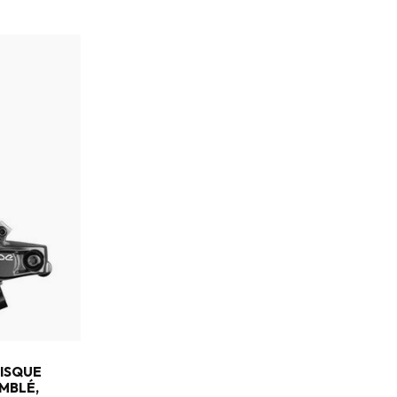
DISQUE
MBLÉ,