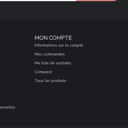
MON COMPTE
Informations sur le compte
Mes commandes
Ma liste de souhaits
Comparer
Tous les produits
sonnelles