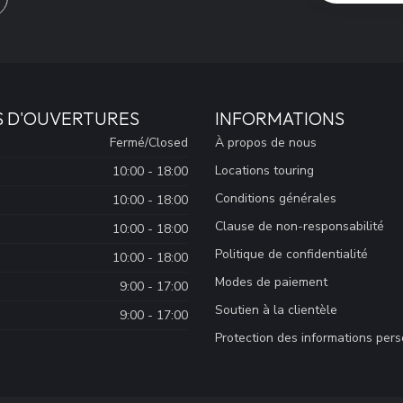
S D'OUVERTURES
INFORMATIONS
Fermé/Closed
À propos de nous
Locations touring
10:00 - 18:00
Conditions générales
10:00 - 18:00
Clause de non-responsabilité
10:00 - 18:00
Politique de confidentialité
10:00 - 18:00
Modes de paiement
9:00 - 17:00
Soutien à la clientèle
9:00 - 17:00
Protection des informations per