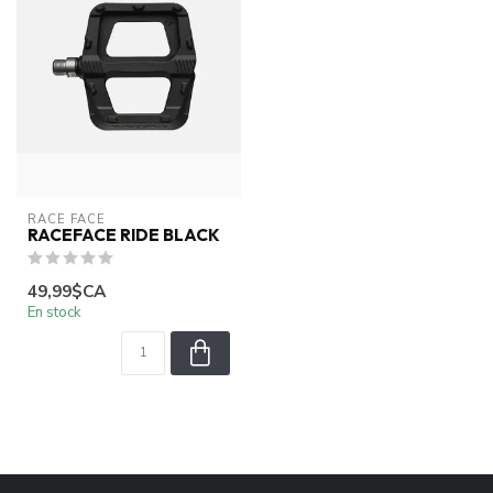
RACE FACE
RACEFACE RIDE BLACK
49,99$CA
En stock