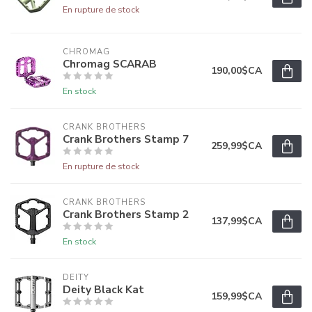
En rupture de stock
CHROMAG
Chromag SCARAB
190,00$CA
En stock
CRANK BROTHERS
Crank Brothers Stamp 7
259,99$CA
En rupture de stock
CRANK BROTHERS
Crank Brothers Stamp 2
137,99$CA
En stock
DEITY
Deity Black Kat
159,99$CA