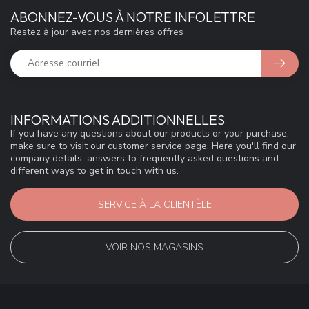
ABONNEZ-VOUS À NOTRE INFOLETTRE
Restez à jour avec nos dernières offres
INFORMATIONS ADDITIONNELLES
If you have any questions about our products or your purchase,
make sure to visit our customer service page. Here you'll find our
company details, answers to frequently asked questions and
different ways to get in touch with us.
SERVICE À LA CLIENTÈLE
VOIR NOS MAGASINS