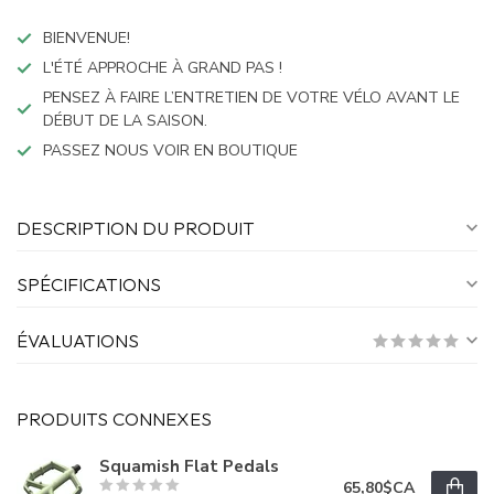
BIENVENUE!
L'ÉTÉ APPROCHE À GRAND PAS !
PENSEZ À FAIRE L’ENTRETIEN DE VOTRE VÉLO AVANT LE
DÉBUT DE LA SAISON.
PASSEZ NOUS VOIR EN BOUTIQUE
DESCRIPTION DU PRODUIT
SPÉCIFICATIONS
ÉVALUATIONS
PRODUITS CONNEXES
Squamish Flat Pedals
65,80$CA